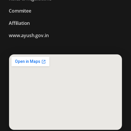
Commitee
Affiliation
www.ayush.gov.in