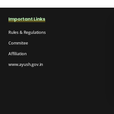
Important Links
Rules & Regulations
Commitee
Affiliation
www.ayush.gov.in